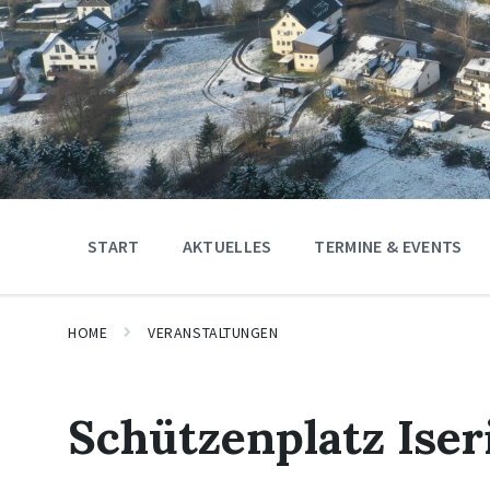
START
AKTUELLES
TERMINE & EVENTS
HOME
VERANSTALTUNGEN
Schützenplatz Ise