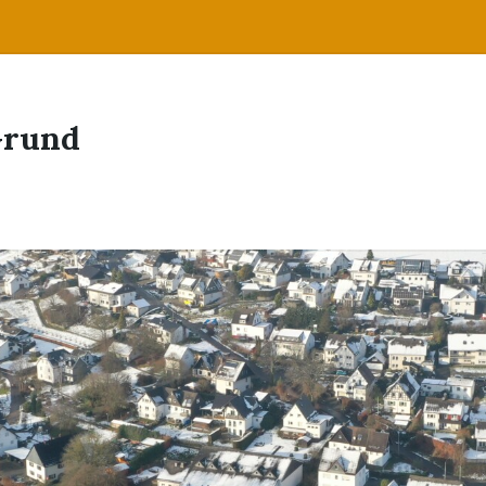
Grund