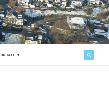
DIGKEITEN