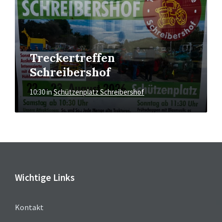
Treckertreffen
Schreibershof
10:30
in
Schützenplatz Schreibershof
Wichtige Links
Kontakt