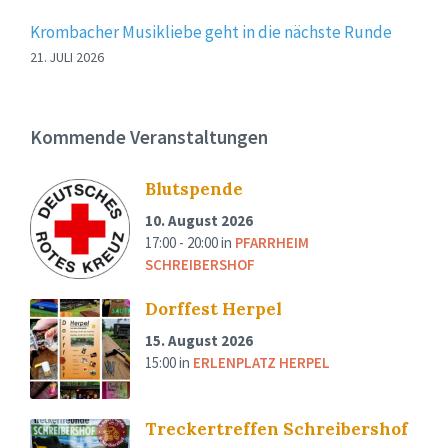
Krombacher Musikliebe geht in die nächste Runde
21. JULI 2026
Kommende Veranstaltungen
Blutspende
10. August 2026
17:00 - 20:00
in
PFARRHEIM
SCHREIBERSHOF
Dorffest Herpel
15. August 2026
15:00
in
ERLENPLATZ HERPEL
Treckertreffen Schreibershof