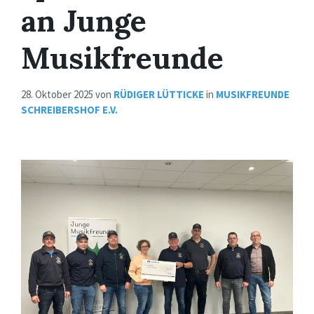
an Junge
Musikfreunde
28. Oktober 2025
von
RÜDIGER LÜTTICKE
in
MUSIKFREUNDE
SCHREIBERSHOF E.V.