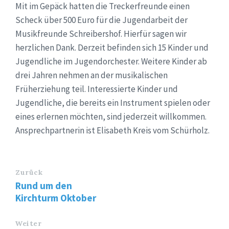
Mit im Gepäck hatten die Treckerfreunde einen
Scheck über 500 Euro für die Jugendarbeit der
Musikfreunde Schreibershof. Hierfür sagen wir
herzlichen Dank. Derzeit befinden sich 15 Kinder und
Jugendliche im Jugendorchester. Weitere Kinder ab
drei Jahren nehmen an der musikalischen
Früherziehung teil. Interessierte Kinder und
Jugendliche, die bereits ein Instrument spielen oder
eines erlernen möchten, sind jederzeit willkommen.
Ansprechpartnerin ist Elisabeth Kreis vom Schürholz.
Zurück
Rund um den
Kirchturm Oktober
Weiter