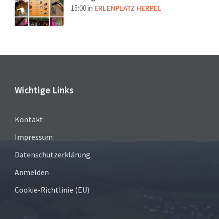
15:00
in
ERLENPLATZ HERPEL
Wichtige Links
Kontakt
Impressum
Datenschutzerklärung
Anmelden
Cookie-Richtlinie (EU)