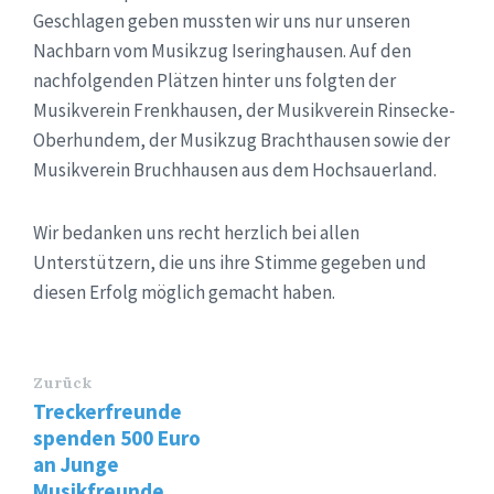
Geschlagen geben mussten wir uns nur unseren
Nachbarn vom Musikzug Iseringhausen. Auf den
nachfolgenden Plätzen hinter uns folgten der
Musikverein Frenkhausen, der Musikverein Rinsecke-
Oberhundem, der Musikzug Brachthausen sowie der
Musikverein Bruchhausen aus dem Hochsauerland.
Wir bedanken uns recht herzlich bei allen
Unterstützern, die uns ihre Stimme gegeben und
diesen Erfolg möglich gemacht haben.
Zurück
Treckerfreunde
spenden 500 Euro
an Junge
Musikfreunde