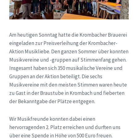
Am heutigen Sonntag hatte die Krombacher Brauerei
eingeladen zur Preisverleihung der Krombacher-
Aktion Musikliebe. Den ganzen Sommer über konnten
Musikvereine und -gruppen auf Stimmenfang gehen.
Insgesamt haben sich 350 musikalische Vereine und
Gruppen an der Aktion beteiligt. Die sechs
Musikvereine mit den meisten Stimmen waren heute
zu Gast in der Braustube in Krombach und fieberten
der Bekanntgabe der Plätze entgegen.
Wir Musikfreunde konnten dabei einen
hervorragenden 2. Platz erreichen und durften uns
über eine Spende in Höhe von 500 Euro freuen.