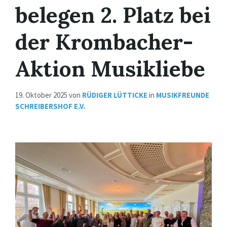
belegen 2. Platz bei
der Krombacher-
Aktion Musikliebe
19. Oktober 2025
von
RÜDIGER LÜTTICKE
in
MUSIKFREUNDE
SCHREIBERSHOF E.V.