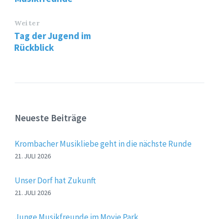
Weiter
Tag der Jugend im
Rückblick
Neueste Beiträge
Krombacher Musikliebe geht in die nächste Runde
21. JULI 2026
Unser Dorf hat Zukunft
21. JULI 2026
Junge Musikfreunde im Movie Park