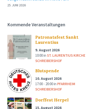
25. JUNI 2026
Kommende Veranstaltungen
Patronatsfest Sankt
Laurentius
9. August 2026
10:00
in
ST. LAURENTIUS KIRCHE
SCHREIBERSHOF
Blutspende
10. August 2026
17:00 - 20:00
in
PFARRHEIM
SCHREIBERSHOF
Dorffest Herpel
15. August 2026