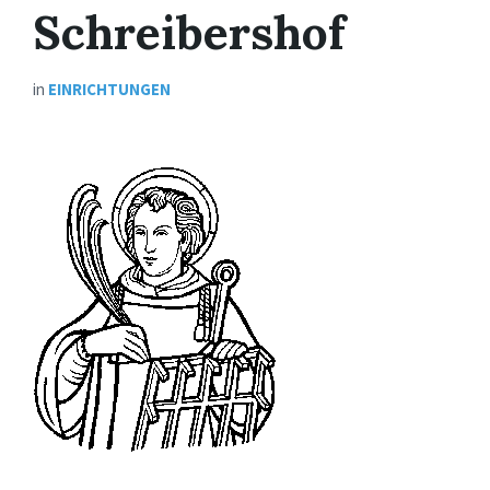
Schreibershof
in
EINRICHTUNGEN