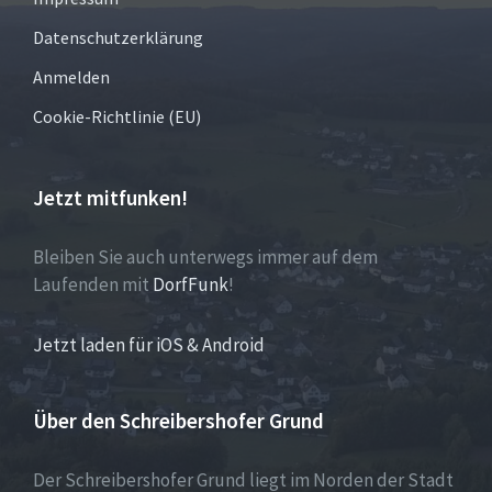
Datenschutzerklärung
Anmelden
Cookie-Richtlinie (EU)
Jetzt mitfunken!
Bleiben Sie auch unterwegs immer auf dem
Laufenden mit
DorfFunk
!
Jetzt laden für iOS & Android
Über den Schreibershofer Grund
Der Schreibershofer Grund liegt im Norden der Stadt