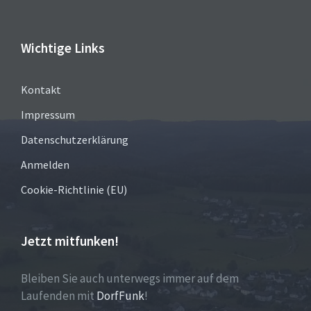
Wichtige Links
Kontakt
Impressum
Datenschutzerklärung
Anmelden
Cookie-Richtlinie (EU)
Jetzt mitfunken!
Bleiben Sie auch unterwegs immer auf dem
Laufenden mit
DorfFunk
!