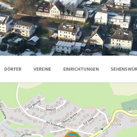
DÖRFER
VEREINE
EINRICHTUNGEN
SEHENSWÜR