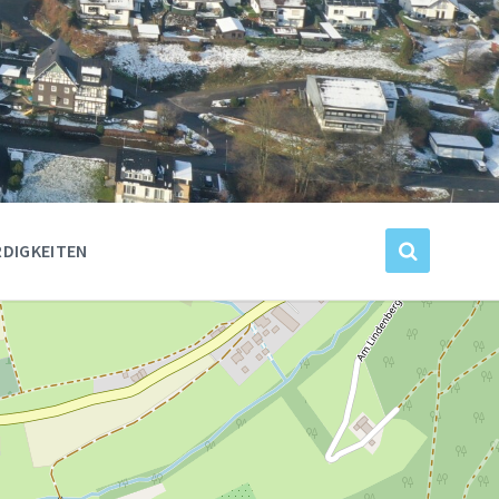
DIGKEITEN