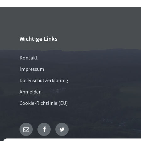
Wichtige Links
Kontakt
Impressum
Datenschutzerklärung
Anmelden
Cookie-Richtlinie (EU)
E-
Facebook
Twitter