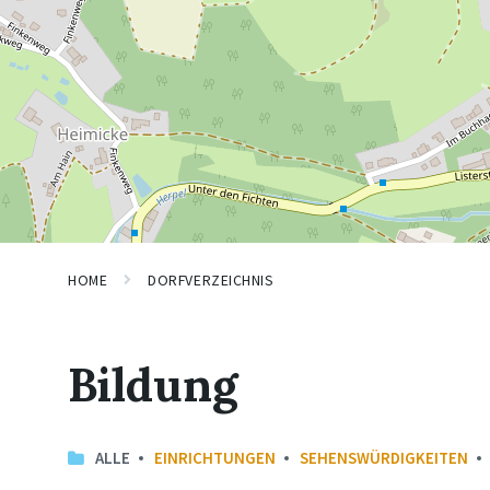
HOME
DORFVERZEICHNIS
Bildung
ALLE
EINRICHTUNGEN
SEHENSWÜRDIGKEITEN