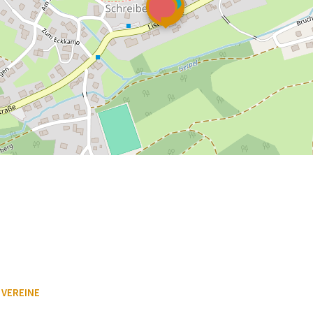
VEREINE