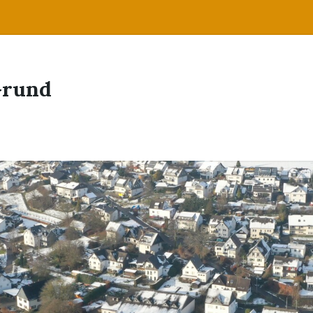
Grund