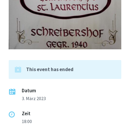
This event has ended
Datum
3. März 2023
Zeit
18:00