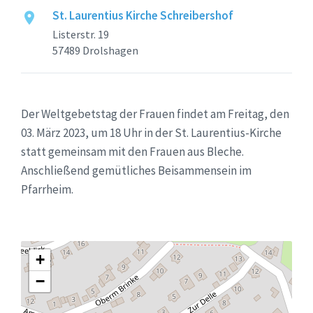
St. Laurentius Kirche Schreibershof
Listerstr. 19
57489 Drolshagen
Der Weltgebetstag der Frauen findet am Freitag, den
03. März 2023, um 18 Uhr in der St. Laurentius-Kirche
statt gemeinsam mit den Frauen aus Bleche.
Anschließend gemütliches Beisammensein im
Pfarrheim.
+
−