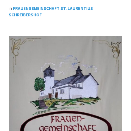
in
FRAUENGEMEINSCHAFT ST. LAURENTIUS
SCHREIBERSHOF