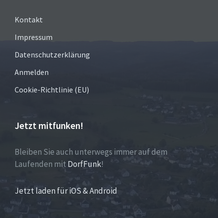
Kontakt
Impressum
Datenschutzerklärung
Anmelden
Cookie-Richtlinie (EU)
Jetzt mitfunken!
Bleiben Sie auch unterwegs immer auf dem
Laufenden mit
DorfFunk
!
Jetzt laden für iOS & Android