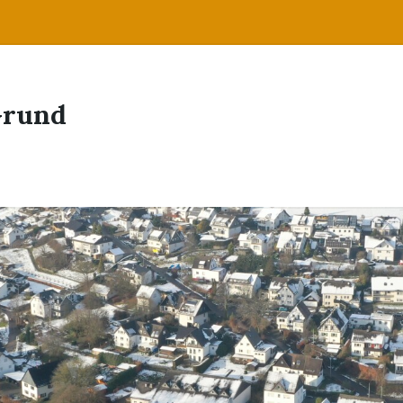
Grund