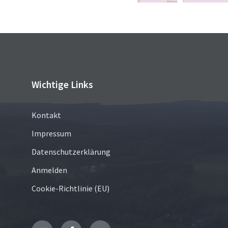
Wichtige Links
Kontakt
Impressum
Datenschutzerklärung
Anmelden
Cookie-Richtlinie (EU)