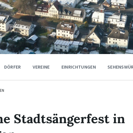
DÖRFER
VEREINE
EINRICHTUNGEN
SEHENSWÜR
EN
e Stadtsängerfest in