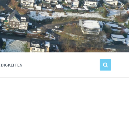
DIGKEITEN