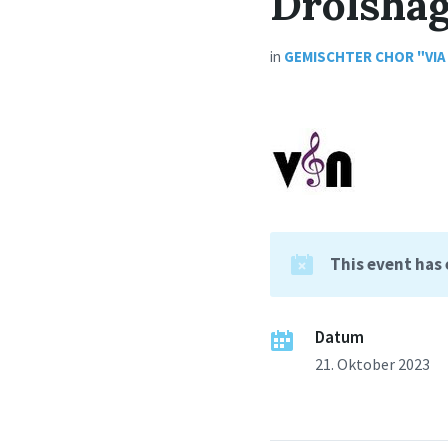
Drolsha
in
GEMISCHTER CHOR "VIA
This event has
Datum
21. Oktober 2023