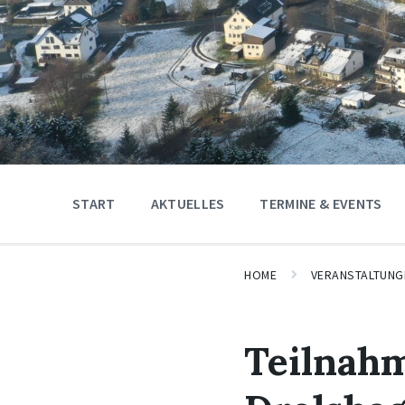
START
AKTUELLES
TERMINE & EVENTS
HOME
VERANSTALTUNG
Teilnahm