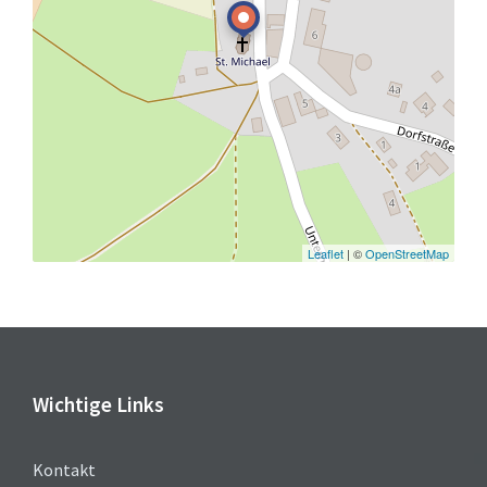
Leaflet
| ©
OpenStreetMap
Wichtige Links
Kontakt