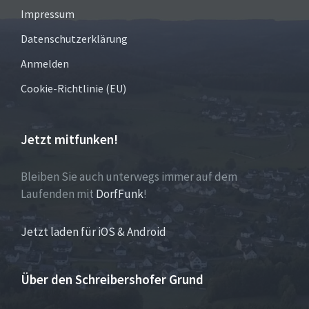
Impressum
Datenschutzerklärung
Anmelden
Cookie-Richtlinie (EU)
Jetzt mitfunken!
Bleiben Sie auch unterwegs immer auf dem
Laufenden mit
DorfFunk
!
Jetzt laden für iOS & Android
Über den Schreibershofer Grund