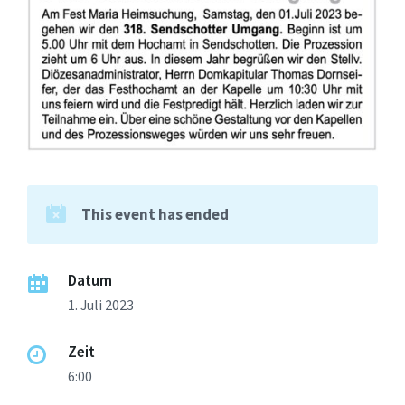
This event has ended
Datum
1. Juli 2023
Zeit
6:00