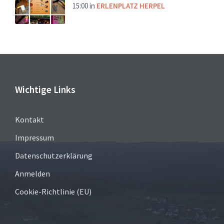
15:00
in
ERLENPLATZ HERPEL
Wichtige Links
Kontakt
Impressum
Datenschutzerklärung
Anmelden
Cookie-Richtlinie (EU)