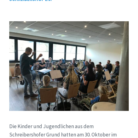
Die Kinder und Jugendlichen aus dem
Schreibershofer Grund hatten am 30. Oktober im