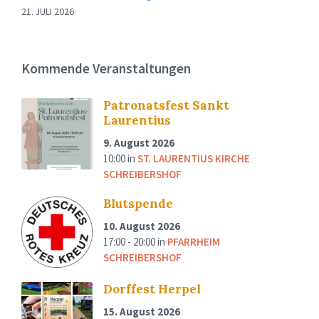
21. JULI 2026
Kommende Veranstaltungen
Patronatsfest Sankt
Laurentius
9. August 2026
10:00
in
ST. LAURENTIUS KIRCHE
SCHREIBERSHOF
Blutspende
10. August 2026
17:00 - 20:00
in
PFARRHEIM
SCHREIBERSHOF
Dorffest Herpel
15. August 2026