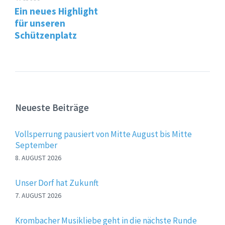
Ein neues Highlight
für unseren
Schützenplatz
Neueste Beiträge
Vollsperrung pausiert von Mitte August bis Mitte
September
8. AUGUST 2026
Unser Dorf hat Zukunft
7. AUGUST 2026
Krombacher Musikliebe geht in die nächste Runde