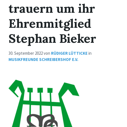
trauern um ihr
Ehrenmitglied
Stephan Bieker
30. September 2022
von
RÜDIGER LÜTTICKE
in
MUSIKFREUNDE SCHREIBERSHOF E.V.