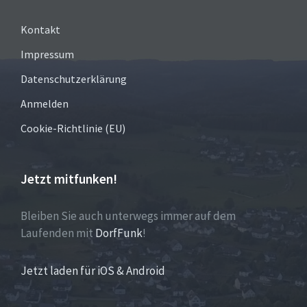
Kontakt
Impressum
Datenschutzerklärung
Anmelden
Cookie-Richtlinie (EU)
Jetzt mitfunken!
Bleiben Sie auch unterwegs immer auf dem
Laufenden mit
DorfFunk
!
Jetzt laden für iOS & Android