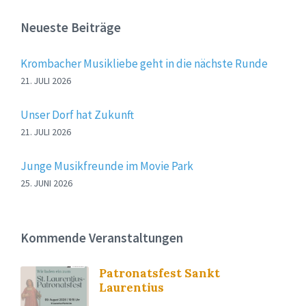
Neueste Beiträge
Krombacher Musikliebe geht in die nächste Runde
21. JULI 2026
Unser Dorf hat Zukunft
21. JULI 2026
Junge Musikfreunde im Movie Park
25. JUNI 2026
Kommende Veranstaltungen
Patronatsfest Sankt
Laurentius