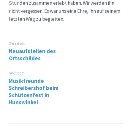
Stunden zusammen erlebt haben. Wir werden ihn
nicht vergessen. Es war uns eine Ehre, ihn auf seinem
letzten Weg zu begleiten.
Zurück
Neuaufstellen des
Ortsschildes
Weiter
Musikfreunde
Schreibershof beim
Schützenfest in
Hunswinkel