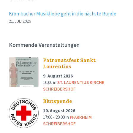
Krombacher Musikliebe geht in die nächste Runde
21. JULI 2026
Kommende Veranstaltungen
Patronatsfest Sankt
Laurentius
9. August 2026
10:00
in
ST. LAURENTIUS KIRCHE
SCHREIBERSHOF
Blutspende
10. August 2026
17:00 - 20:00
in
PFARRHEIM
SCHREIBERSHOF