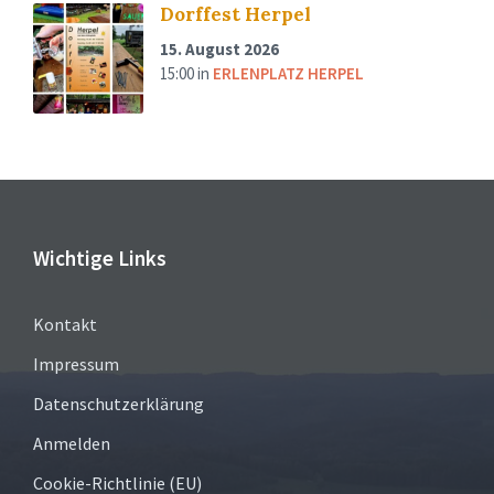
Dorffest Herpel
15. August 2026
15:00
in
ERLENPLATZ HERPEL
Wichtige Links
Kontakt
Impressum
Datenschutzerklärung
Anmelden
Cookie-Richtlinie (EU)