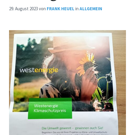
29. August 2023
von
FRANK HEUEL
in
ALLGEMEIN