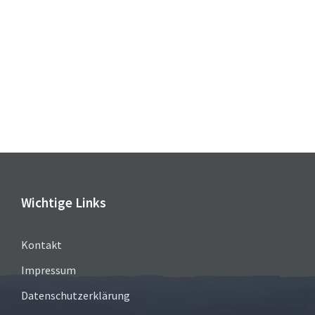
Wichtige Links
Kontakt
Impressum
Datenschutzerklärung