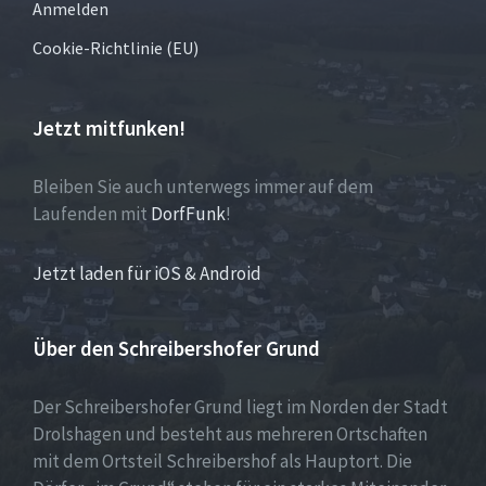
Anmelden
Cookie-Richtlinie (EU)
Jetzt mitfunken!
Bleiben Sie auch unterwegs immer auf dem
Laufenden mit
DorfFunk
!
Jetzt laden für iOS & Android
Über den Schreibershofer Grund
Der Schreibershofer Grund liegt im Norden der Stadt
Drolshagen und besteht aus mehreren Ortschaften
mit dem Ortsteil Schreibershof als Hauptort. Die