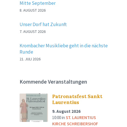
Mitte September
8. AUGUST 2026
Unser Dorf hat Zukunft
7. AUGUST 2026
Krombacher Musikliebe geht in die nächste
Runde
21. JULI 2026
Kommende Veranstaltungen
Patronatsfest Sankt
Laurentius
9. August 2026
10:00
in
ST. LAURENTIUS
KIRCHE SCHREIBERSHOF