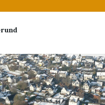
Grund