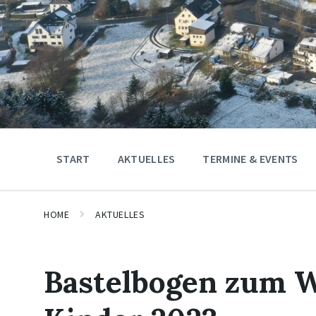
START
AKTUELLES
TERMINE & EVENTS
HOME
AKTUELLES
Bastelbogen zum W