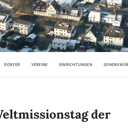
DÖRFER
VEREINE
EINRICHTUNGEN
SEHENSWÜR
eltmissionstag der