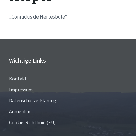
„Conradus de Hertesbole“
Wichtige Links
Kontakt
Impressum
Datenschutzerklärung
Anmelden
Cookie-Richtlinie (EU)